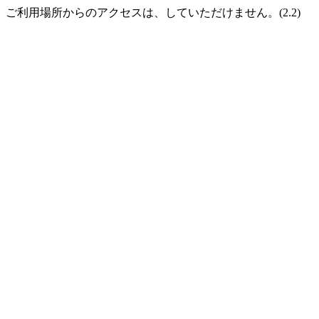
ご利用場所からのアクセスは、していただけません。(2.2)